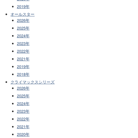
2019年
オールスター
2026年
2025年
2024年
2023年
2022年
2021年
2019年
2018年
クライマックスシリーズ
2026年
2025年
2024年
2023年
2022年
2021年
2020年