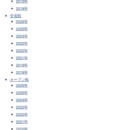
2019年
2018年
交流戦
2026年
2025年
2024年
2023年
2022年
2021年
2019年
2018年
オープン戦
2026年
2025年
2024年
2023年
2022年
2021年
2020年