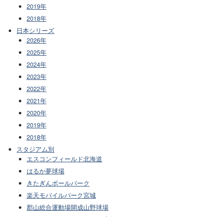
2019年
2018年
日本シリーズ
2026年
2025年
2024年
2023年
2022年
2021年
2020年
2019年
2018年
スタジアム別
エスコンフィールド北海道
はるか夢球場
きたぎんボールパーク
楽天モバイルパーク宮城
郡山総合運動場開成山野球場