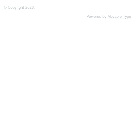
© Copyright 2026.
Powered by
Movable Type