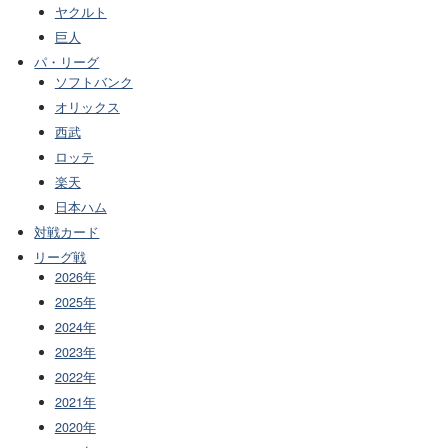
ヤクルト
巨人
パ・リーグ
ソフトバンク
オリックス
西武
ロッテ
楽天
日本ハム
対戦カード
リーグ戦
2026年
2025年
2024年
2023年
2022年
2021年
2020年