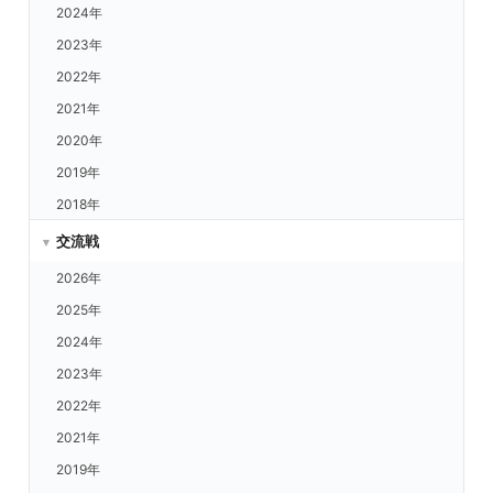
福岡 vs.ORIX
2024年
福岡 vs.日ハム
2023年
福岡 vs.ロッテ
2022年
ヤクルト vs.楽天
2021年
ヤクルト vs.西武
2020年
ヤクルト vs.ORIX
2019年
ヤクルト vs.日ハム
2018年
ヤクルト vs.ロッテ
交流戦
ヤクルト vs.福岡
2026年
DeNA vs.楽天
2025年
DeNA vs.西武
2024年
DeNA vs.ORIX
2023年
DeNA vs.日ハム
2022年
DeNA vs.ロッテ
2021年
DeNA vs.福岡
2019年
DeNA vs.ヤクルト