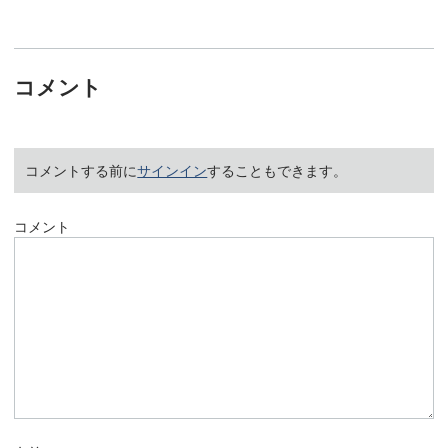
コメント
コメントする前に
サインイン
することもできます。
コメント