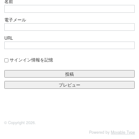
名前
電子メール
URL
サインイン情報を記憶
© Copyright 2026.
Powered by
Movable Type