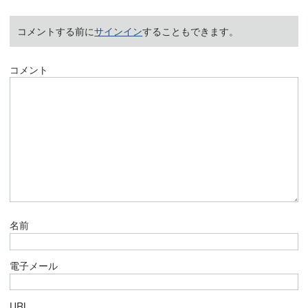
コメントする前に
サインイン
することもできます。
コメント
名前
電子メール
URL