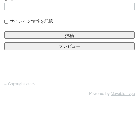
サインイン情報を記憶
© Copyright 2026.
Powered by
Movable Type