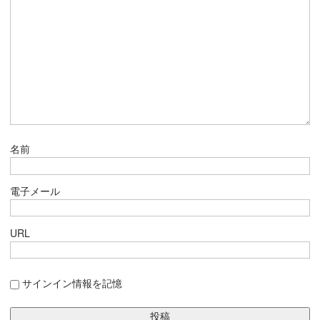
名前
電子メール
URL
サインイン情報を記憶