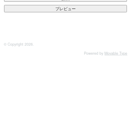
© Copyright 2026.
Powered by
Movable Type