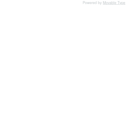
Powered by
Movable Type