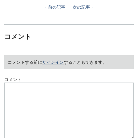
前の記事
次の記事
コメント
コメントする前に
サインイン
することもできます。
コメント