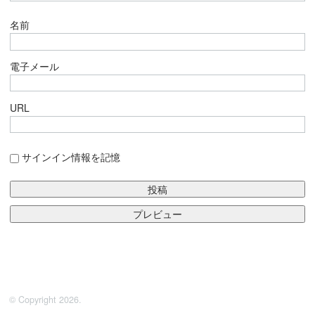
名前
電子メール
URL
サインイン情報を記憶
© Copyright 2026.