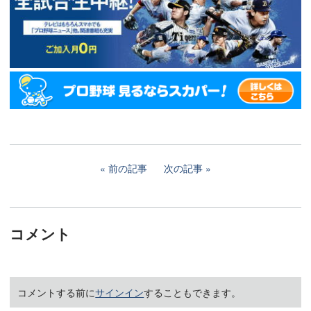
前の記事
次の記事
コメント
コメントする前に
サインイン
することもできます。